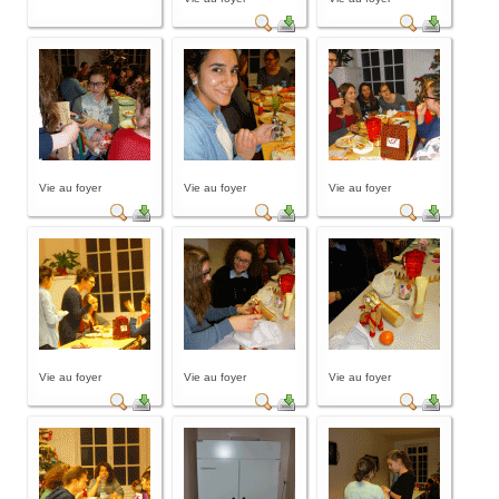
Vie au foyer
Vie au foyer
Vie au foyer
Vie au foyer
Vie au foyer
Vie au foyer