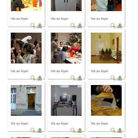
Vie au foyer
Vie au foyer
Vie au foyer
Vie au foyer
Vie au foyer
Vie au foyer
Vie au foyer
Vie au foyer
Vie au foyer